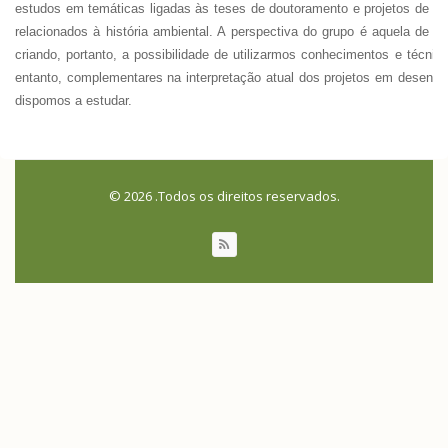
estudos em temáticas ligadas às teses de doutoramento e projetos de p
relacionados à história ambiental. A perspectiva do grupo é aquela de
criando, portanto, a possibilidade de utilizarmos conhecimentos e técni
entanto, complementares na interpretação atual dos projetos em desenv
dispomos a estudar.
© 2026 .Todos os direitos reservados.